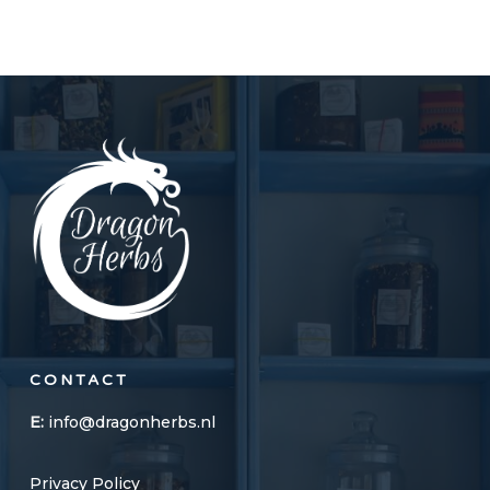
CONTACT
E:
info@dragonherbs.nl
Privacy Policy