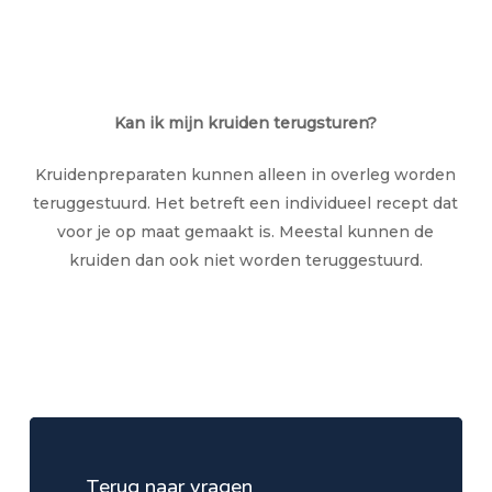
Kan ik mijn kruiden terugsturen?
Kruidenpreparaten kunnen alleen in overleg worden
teruggestuurd. Het betreft een individueel recept dat
voor je op maat gemaakt is. Meestal kunnen de
kruiden dan ook niet worden teruggestuurd.
Learn
more
Terug naar vragen